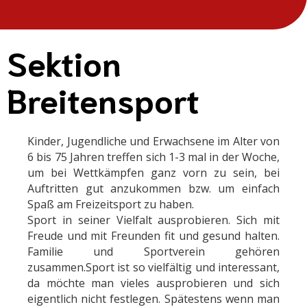
Sektion
Breitensport
Kinder, Jugendliche und Erwachsene im Alter von
6 bis 75 Jahren treffen sich 1-3 mal in der Woche,
um bei Wettkämpfen ganz vorn zu sein, bei
Auftritten gut anzukommen bzw. um einfach
Spaß am Freizeitsport zu haben.
Sport in seiner Vielfalt ausprobieren. Sich mit
Freude und mit Freunden fit und gesund halten.
Familie und Sportverein gehören
zusammen.Sport ist so vielfältig und interessant,
da möchte man vieles ausprobieren und sich
eigentlich nicht festlegen. Spätestens wenn man