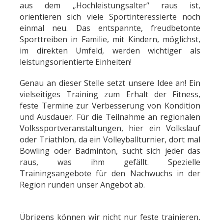
aus dem „Hochleistungsalter“ raus ist,
orientieren sich viele Sportinteressierte noch
einmal neu. Das entspannte, freudbetonte
Sporttreiben in Familie, mit Kindern, möglichst,
im direkten Umfeld, werden wichtiger als
leistungsorientierte Einheiten!
Genau an dieser Stelle setzt unsere Idee an! Ein
vielseitiges Training zum Erhalt der Fitness,
feste Termine zur Verbesserung von Kondition
und Ausdauer. Für die Teilnahme an regionalen
Volkssportveranstaltungen, hier ein Volkslauf
oder Triathlon, da ein Volleyballturnier, dort mal
Bowling oder Badminton, sucht sich jeder das
raus, was ihm gefällt. Spezielle
Trainingsangebote für den Nachwuchs in der
Region runden unser Angebot ab.
Übrigens können wir nicht nur feste trainieren,