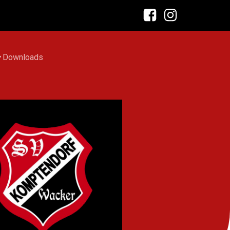
Downloads